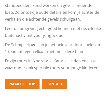
standbeelden, kunstwerken en gevels onder de
loep. Zo ontdek je oude details en kom je achter de
verhalen die achter de gevels schuilgaan.
Leer de omgeving echt goed kennen met deze leuke
buitenactiviteit voor jong & oud.
De Schnipseljagd kan je het hele jaar door spelen, met
1 team of tegen elkaar met meerdere teams.
Er zijn tours in Noordwijk, Katwijk, Leiden en Lisse,
waaronder ook speciale tours voor jonge kinderen.
NAAR DE SHOP
CONTACT