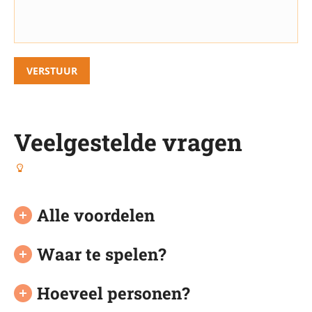
VERSTUUR
Veelgestelde vragen
Alle voordelen
Waar te spelen?
Hoeveel personen?