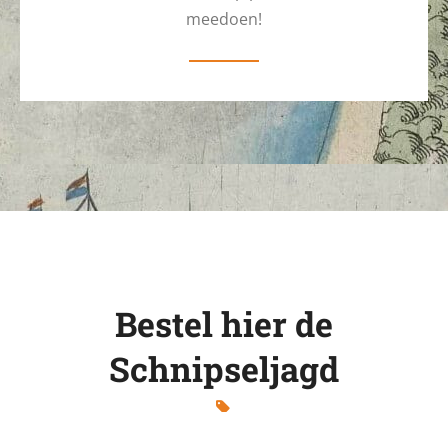
meedoen!
Bestel hier de
Schnipseljagd