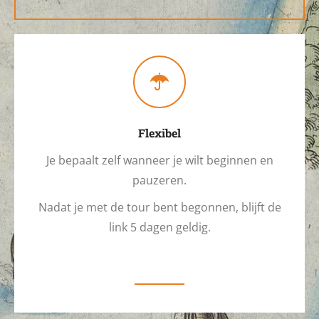
Flexibel
Je bepaalt zelf wanneer je wilt beginnen en
pauzeren.
Nadat je met de tour bent begonnen, blijft de
link 5 dagen geldig.