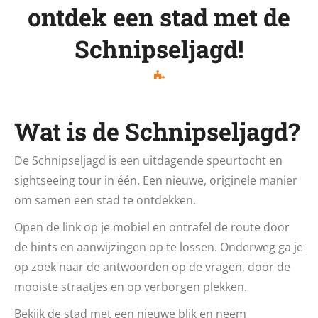
ontdek een stad met de
Schnipseljagd!
Wat is de Schnipseljagd?
De Schnipseljagd is een uitdagende speurtocht en
sightseeing tour in één. Een nieuwe, originele manier
om samen een stad te ontdekken.
Open de link op je mobiel en ontrafel de route door
de hints en aanwijzingen op te lossen. Onderweg ga je
op zoek naar de antwoorden op de vragen, door de
mooiste straatjes en op verborgen plekken.
Bekijk de stad met een nieuwe blik en neem