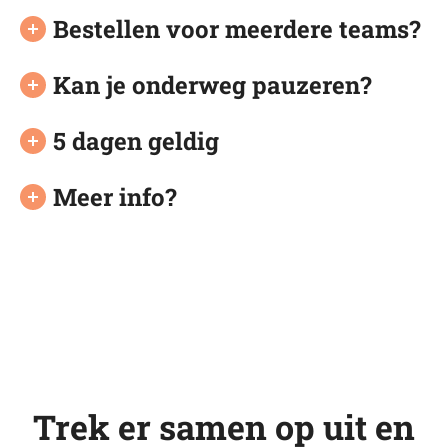
Bestellen voor meerdere teams?
Kan je onderweg pauzeren?
5 dagen geldig
Meer info?
Trek er samen op uit en