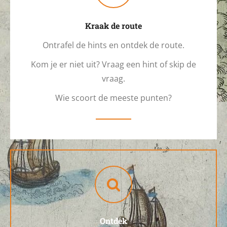
Kraak de route
Ontrafel de hints en ontdek de route.
Kom je er niet uit? Vraag een hint of skip de
vraag.
Wie scoort de meeste punten?
Ontdek