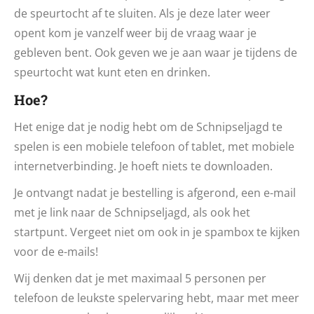
de speurtocht af te sluiten. Als je deze later weer
opent kom je vanzelf weer bij de vraag waar je
gebleven bent. Ook geven we je aan waar je tijdens de
speurtocht wat kunt eten en drinken.
Hoe?
Het enige dat je nodig hebt om de Schnipseljagd te
spelen is een mobiele telefoon of tablet, met mobiele
internetverbinding. Je hoeft niets te downloaden.
Je ontvangt nadat je bestelling is afgerond, een e-mail
met je link naar de Schnipseljagd, als ook het
startpunt. Vergeet niet om ook in je spambox te kijken
voor de e-mails!
Wij denken dat je met maximaal 5 personen per
telefoon de leukste spelervaring hebt, maar met meer