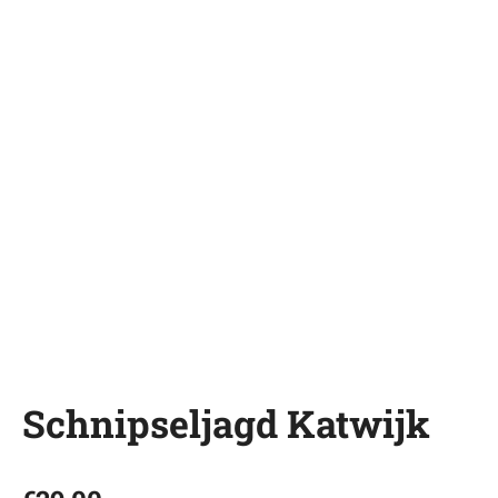
Schnipseljagd Katwijk