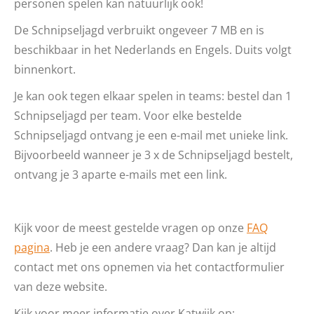
personen spelen kan natuurlijk ook!
De Schnipseljagd verbruikt ongeveer 7 MB en is
beschikbaar in het Nederlands en Engels. Duits volgt
binnenkort.
Je kan ook tegen elkaar spelen in teams: bestel dan 1
Schnipseljagd per team. Voor elke bestelde
Schnipseljagd ontvang je een e-mail met unieke link.
Bijvoorbeeld wanneer je 3 x de Schnipseljagd bestelt,
ontvang je 3 aparte e-mails met een link.
Kijk voor de meest gestelde vragen op onze
FAQ
pagina
. Heb je een andere vraag? Dan kan je altijd
contact met ons opnemen via het contactformulier
van deze website.
Kijk voor meer informatie over Katwijk op: