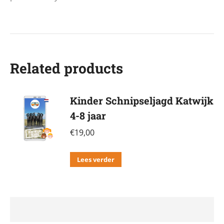
Related products
Kinder Schnipseljagd Katwijk
4-8 jaar
€
19,00
Lees verder