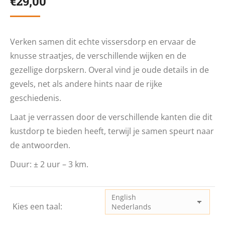
€
29,00
Verken samen dit echte vissersdorp en ervaar de
knusse straatjes, de verschillende wijken en de
gezellige dorpskern. Overal vind je oude details in de
gevels, net als andere hints naar de rijke
geschiedenis.
Laat je verrassen door de verschillende kanten die dit
kustdorp te bieden heeft, terwijl je samen speurt naar
de antwoorden.
Duur: ± 2 uur – 3 km.
Kies een taal: