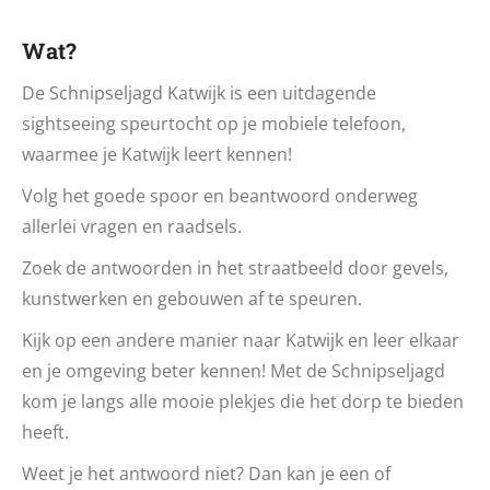
Wat?
De Schnipseljagd Katwijk is een uitdagende
sightseeing speurtocht op je mobiele telefoon,
waarmee je Katwijk leert kennen!
Volg het goede spoor en beantwoord onderweg
allerlei vragen en raadsels.
Zoek de antwoorden in het straatbeeld door gevels,
kunstwerken en gebouwen af te speuren.
Kijk op een andere manier naar Katwijk en leer elkaar
en je omgeving beter kennen! Met de Schnipseljagd
kom je langs alle mooie plekjes die het dorp te bieden
heeft.
Weet je het antwoord niet? Dan kan je een of