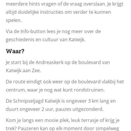
meerdere hints vragen of de vraag overslaan. Je krijgt
altijd duidelijke instructies om verder te kunnen
spelen.
Via de Info-button lees je nog meer over de
geschiedenis en cultuur van Katwijk.
Waar?
Je start bij de Andreaskerk op de boulevard van
Katwijk aan Zee.
De route eindigt ook weer op de boulevard vlakbij het
centrum, waar je nog wat kunt rondstruinen.
De Schnipseljagd Katwijk is ongeveer 3 km lang en
duurt ongeveer 2 uur, pauzes uitgezonderd.
Kom je langs een mooie plek, leuk terrasje of krijg je
trek? Pauzeren kan op elk moment door simpelweg