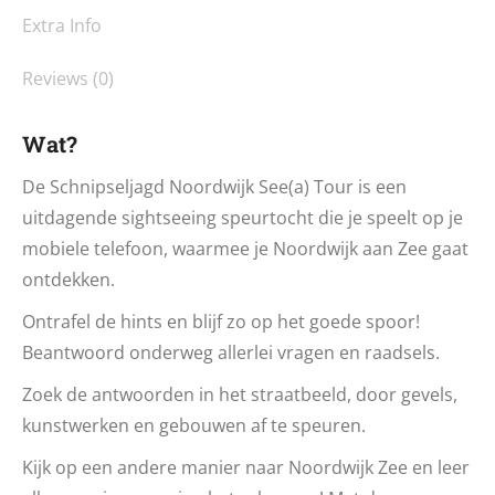
Extra Info
Reviews (0)
Wat?
De Schnipseljagd Noordwijk See(a) Tour is een
uitdagende sightseeing speurtocht die je speelt op je
mobiele telefoon, waarmee je Noordwijk aan Zee gaat
ontdekken.
Ontrafel de hints en blijf zo op het goede spoor!
Beantwoord onderweg allerlei vragen en raadsels.
Zoek de antwoorden in het straatbeeld, door gevels,
kunstwerken en gebouwen af te speuren.
Kijk op een andere manier naar Noordwijk Zee en leer