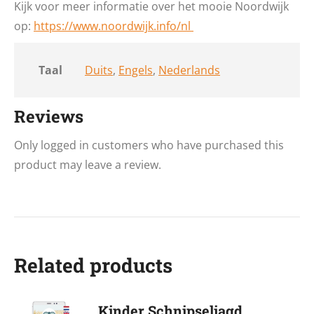
Kijk voor meer informatie over het mooie Noordwijk
op:
https://www.noordwijk.info/nl
Taal
Duits
,
Engels
,
Nederlands
Reviews
Only logged in customers who have purchased this
product may leave a review.
Related products
Kinder Schnipseljagd