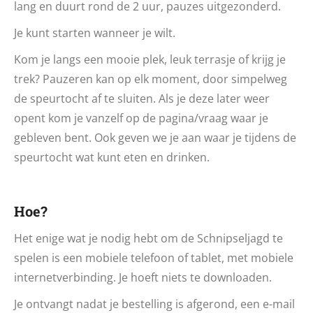
lang en duurt rond de 2 uur, pauzes uitgezonderd.
Je kunt starten wanneer je wilt.
Kom je langs een mooie plek, leuk terrasje of krijg je
trek? Pauzeren kan op elk moment, door simpelweg
de speurtocht af te sluiten. Als je deze later weer
opent kom je vanzelf op de pagina/vraag waar je
gebleven bent. Ook geven we je aan waar je tijdens de
speurtocht wat kunt eten en drinken.
Hoe?
Het enige wat je nodig hebt om de Schnipseljagd te
spelen is een mobiele telefoon of tablet, met mobiele
internetverbinding. Je hoeft niets te downloaden.
Je ontvangt nadat je bestelling is afgerond, een e-mail