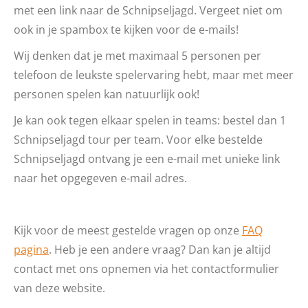
met een link naar de Schnipseljagd. Vergeet niet om
ook in je spambox te kijken voor de e-mails!
Wij denken dat je met maximaal 5 personen per
telefoon de leukste spelervaring hebt, maar met meer
personen spelen kan natuurlijk ook!
Je kan ook tegen elkaar spelen in teams: bestel dan 1
Schnipseljagd tour per team. Voor elke bestelde
Schnipseljagd ontvang je een e-mail met unieke link
naar het opgegeven e-mail adres.
Kijk voor de meest gestelde vragen op onze
FAQ
pagina
. Heb je een andere vraag? Dan kan je altijd
contact met ons opnemen via het contactformulier
van deze website.