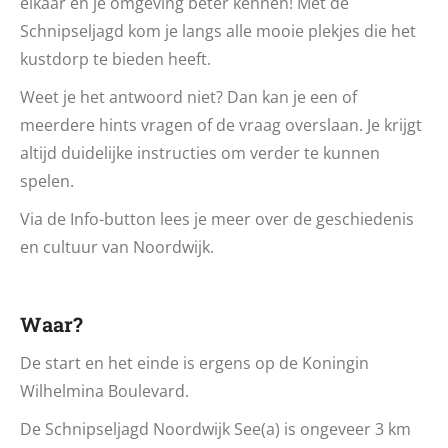
elkaar en je omgeving beter kennen! Met de
Schnipseljagd kom je langs alle mooie plekjes die het
kustdorp te bieden heeft.
Weet je het antwoord niet? Dan kan je een of
meerdere hints vragen of de vraag overslaan. Je krijgt
altijd duidelijke instructies om verder te kunnen
spelen.
Via de Info-button lees je meer over de geschiedenis
en cultuur van Noordwijk.
Waar?
De start en het einde is ergens op de Koningin
Wilhelmina Boulevard.
De Schnipseljagd Noordwijk See(a) is ongeveer 3 km