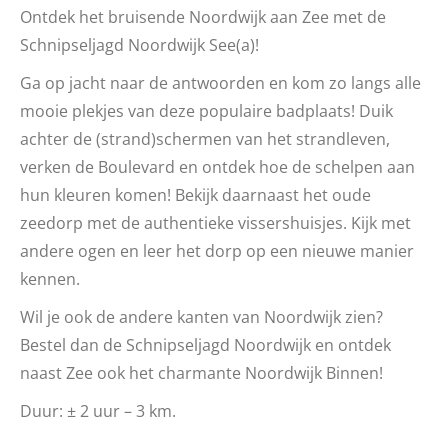
Ontdek het bruisende Noordwijk aan Zee met de
Schnipseljagd Noordwijk See(a)!
Ga op jacht naar de antwoorden en kom zo langs alle
mooie plekjes van deze populaire badplaats! Duik
achter de (strand)schermen van het strandleven,
verken de Boulevard en ontdek hoe de schelpen aan
hun kleuren komen! Bekijk daarnaast het oude
zeedorp met de authentieke vissershuisjes. Kijk met
andere ogen en leer het dorp op een nieuwe manier
kennen.
Wil je ook de andere kanten van Noordwijk zien?
Bestel dan de Schnipseljagd Noordwijk en ontdek
naast Zee ook het charmante Noordwijk Binnen!
Duur: ± 2 uur – 3 km.