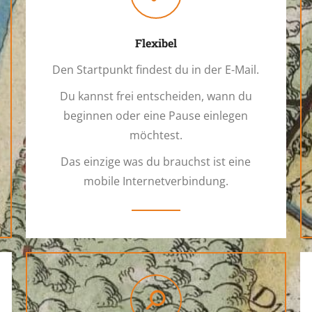
Flexibel
Den Startpunkt findest du in der E-Mail.
Du kannst frei entscheiden, wann du
beginnen oder eine Pause einlegen
möchtest.
Das einzige was du brauchst ist eine
mobile Internetverbindung.