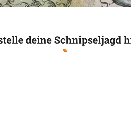
stelle deine Schnipseljagd hi