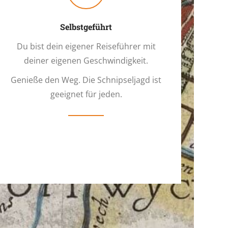
Selbstgeführt
Du bist dein eigener Reiseführer mit
deiner eigenen Geschwindigkeit.
Genieße den Weg. Die Schnipseljagd ist
geeignet für jeden.