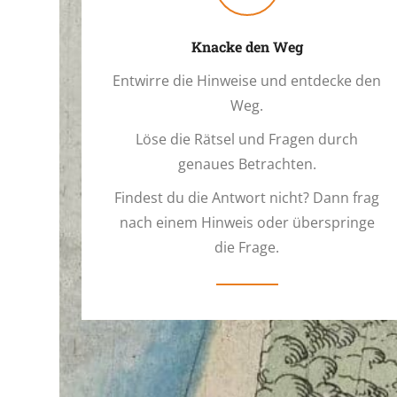
Knacke den Weg
Entwirre die Hinweise und entdecke den
Weg.
Löse die Rätsel und Fragen durch
genaues Betrachten.
Findest du die Antwort nicht? Dann frag
nach einem Hinweis oder überspringe
die Frage.