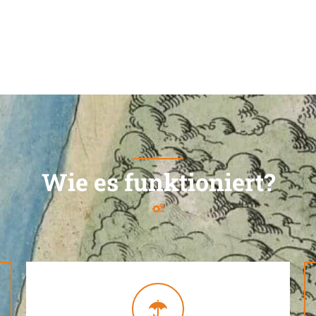
Wie es funktioniert?