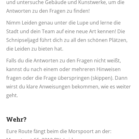
und untersuche Gebäude und Kunstwerke, um die
Antworten zu den Fragen zu finden!
Nimm Leiden genau unter die Lupe und lerne die
Stadt und dein Team auf eine neue Art kennen! Die
Schnipseljagd führt dich zu all den schönen Plätzen,
die Leiden zu bieten hat.
Falls du die Antworten zu den Fragen nicht weißt,
kannst du nach einem oder mehreren Hinweisen
fragen oder die Frage überspringen (skippen). Dann
wirst du klare Anweisungen bekommen, wie es weiter
geht.
Wehr?
Eure Route fängt beim die Morspoort an der: