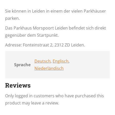
Sie können in Leiden in einem der vielen Parkhäuser
parken.
Das Parkhaus Morspoort Leiden befindet sich direkt
gegenüber dem Startpunkt.
Adresse: Fonteinstraat 2, 2312 ZD Leiden.
Deutsch
,
Englisch
,
Sprache
Niederländisch
Reviews
Only logged in customers who have purchased this
product may leave a review.