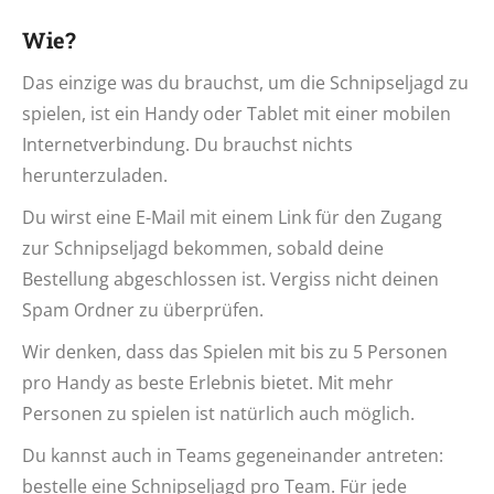
Wie?
Das einzige was du brauchst, um die Schnipseljagd zu
spielen, ist ein Handy oder Tablet mit einer mobilen
Internetverbindung. Du brauchst nichts
herunterzuladen.
Du wirst eine E-Mail mit einem Link für den Zugang
zur Schnipseljagd bekommen, sobald deine
Bestellung abgeschlossen ist. Vergiss nicht deinen
Spam Ordner zu überprüfen.
Wir denken, dass das Spielen mit bis zu 5 Personen
pro Handy as beste Erlebnis bietet. Mit mehr
Personen zu spielen ist natürlich auch möglich.
Du kannst auch in Teams gegeneinander antreten:
bestelle eine Schnipseljagd pro Team. Für jede