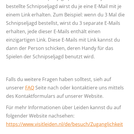
bestellte Schnipseljagd wirst du je eine E-Mail mit je
einem Link erhalten. Zum Beispiel: wenn du 3 Mal die
Schnipseljagd bestellst, wirst du 3 separate E-Mails
erhalten, jede dieser E-Mails enthält einen
einzigartigen Link. Diese E-Mails mit Link kannst du
dann der Person schicken, deren Handy für das
Spielen der Schnipseljagd benutzt wird.
Falls du weitere Fragen haben solltest, sieh auf
unserer
FAQ
Seite nach oder kontaktiere uns mittels
des Kontaktformulars auf unserer Website.
Für mehr Informationen über Leiden kannst du auf
folgender Website nachsehen:
https://www.visitleiden.nl/de/besuch/Zuganglichkeit