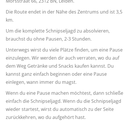
Morsstraat 66, 2312 BN, Leiden.
Die Route endet in der Nähe des Zentrums und ist 3,5
km.
Um die komplette Schnipseljagd zu absolvieren,
brauchst du ohne Pausen, 2-3 Stunden.
Unterwegs wirst du viele Plätze finden, um eine Pause
einzulegen. Wir werden dir auch verraten, wo du auf
dem Weg Getränke und Snacks kaufen kannst. Du
kannst ganz einfach beginnen oder eine Pause
einlegen, wann immer du magst.
Wenn du eine Pause machen möchtest, dann schließe
einfach die Schnipseljagd. Wenn du die Schnipseljagd
wieder startest, wirst du automatisch zu der Seite
zurückkehren, wo du aufgehört hast.