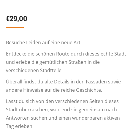
€
29,00
Besuche Leiden auf eine neue Art!
Entdecke die schönen Route durch dieses echte Stadt
und erlebe die gemütlichen Straßen in die
verschiedenen Stadtteile.
Überall findst du alte Details in den Fassaden sowie
andere Hinweise auf die reiche Geschichte.
Lasst du sich von den verschiedenen Seiten dieses
Stadt überraschen, während sie gemeinsam nach
Antworten suchen und einen wunderbaren aktiven
Tag erleben!