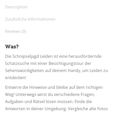
Description
Zusätzliche Informationen
Reviews (0)
Was?
Die Schnipseljagd Leiden ist eine herausfordernde
Schatzsuche mit einer Besichtigungstour der
Sehenswürdigkeiten auf deinem Handy, um Leiden zu
entdecken!
Entwirre die Hinweise und bleibe auf dem richtigen
Weg! Unterwegs wirst du verschiedene Fragen,
Aufgaben und Rätsel lösen müssen. Finde die
Antworten in deiner Umgebung. Vergleiche alte Fotos